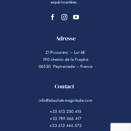
expérimentées.
Adresse
ZI Picourenc – Lot 4E
190 chemin de la Frayère
06530 Peymeinade – France
Contact
info@absolute-magnitude.com
+33 613 250 415
+33 789 666 417
+33 612 446 572