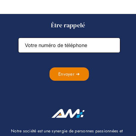
Être rappelé
Envoyer ➔
Notre société est une synergie de personnes passionnées et