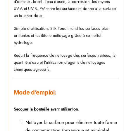
d’oiseaux, le sel, l’eau douce, la corrosion, les rayons
UV-A et UV-B. Préserve les surfaces et donne à la surface
un toucher doux.
Simple d’utilisation, Silk Touch rend les surfaces plus
brillantes et facilite le nettoyage grâce à son effet
hydrofuge.
Réduit la fréquence du nettoyage des surfaces traitées, la
quantité d’eau et l’utilisation d’agents de nettoyages
chimiques
agressifs.
Mode d’emploi:
Secouer la bouteille avant utilisation.
Nettoyer la surface pour éliminer toute forme
de contamination (organique et minérale)