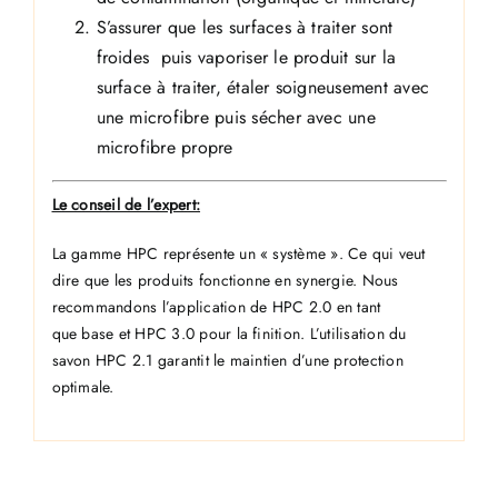
S’assurer que les surfaces à traiter sont
froides puis vaporiser le produit sur la
surface à traiter, étaler soigneusement avec
une microfibre puis sécher avec une
microfibre propre
Le conseil de l’expert:
La gamme HPC représente un « système ». Ce qui veut
dire que les produits fonctionne en synergie. Nous
recommandons l’application de HPC 2.0 en tant
que base et HPC 3.0 pour la finition. L’utilisation du
savon HPC 2.1 garantit le maintien d’une protection
optimale.