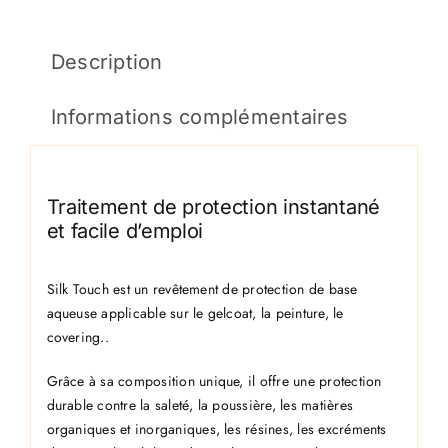
Description
Informations complémentaires
Traitement de protection instantané
et facile d’emploi
Silk Touch est un revêtement de protection de base
aqueuse applicable sur le gelcoat, la peinture, le
covering..
Grâce à sa composition unique, il offre une protection
durable contre la saleté, la poussière, les matières
organiques et inorganiques, les résines, les excréments