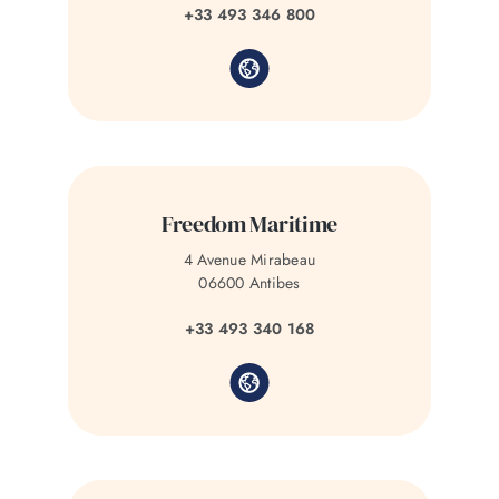
+33 493 346 800
Freedom Maritime
4 Avenue Mirabeau
06600 Antibes
+33 493 340 168