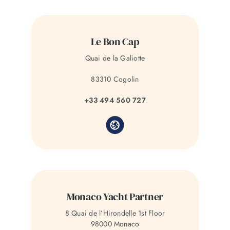
Le Bon Cap
Quai de la Galiotte
83310 Cogolin
+33 494 560 727
Monaco Yacht Partner
8 Quai de l’Hirondelle 1st Floor
98000 Monaco