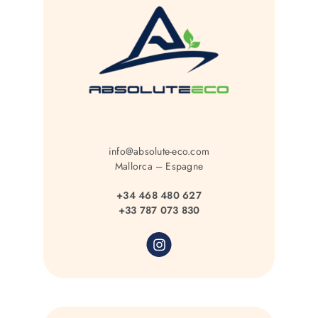
info@absolute-eco.com
Mallorca – Espagne
+34 468 480 627
+33 787 073 830