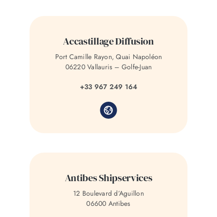
Accastillage Diffusion
Port Camille Rayon, Quai Napoléon
06220 Vallauris – Golfe-Juan
+33 967 249 164
Antibes Shipservices
12 Boulevard d’Aguillon
06600 Antibes