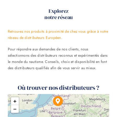
Explorez
notre réseau
Retrouvez nos produits à proximité de chez vous grâce à notre
réseau de distributeurs Européen.
Pour répondre aux demandes de nos clients, nous
sélectionnons des distributeurs reconnus et expérimentés dans
le monde du nautisme. Conseils, choix et disponibilité en font
des distributeurs qualifiés afin de vous servir au mieux.
Où trouver nos distributeurs ?
+
−