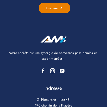
Envoyer ➔
Notre société est une synergie de personnes passionnées et
expérimentées.
Adresse
ZI Picourenc – Lot 4E
190 chemin de la Frayère