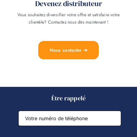
Devenez distributeur
Vous souhaitez diversifier votre offre et satisfaire votre
clientèle? Contactez nous dès maintenant !
Nous contacter ➔
Être rappelé